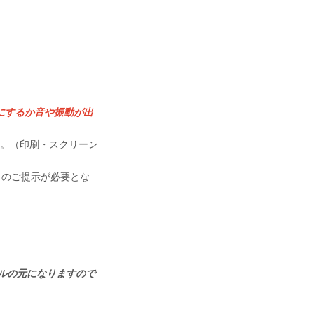
にするか音や振動が出
す。（印刷・スクリーン
＞のご提示が必要とな
ルの元になりますので