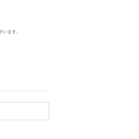
ざいます。