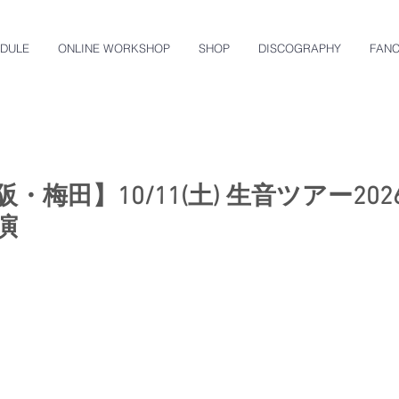
DULE
ONLINE WORKSHOP
SHOP
DISCOGRAPHY
FAN
・梅田】10/11(土) 生音ツアー2026 
演