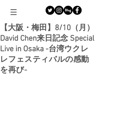
【大阪・梅田】8/10（月）
David Chen来日記念 Special
Live in Osaka -台湾ウクレ
レフェスティバルの感動
を再び-