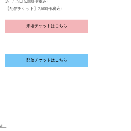
込)  / 当日 5,000円(税込)
【配信チケット】2,500円(税込) 
来場チケットはこちら
配信チケットはこちら
ALL