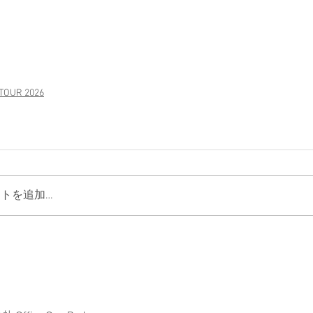
TOUR 2026
トを追加…