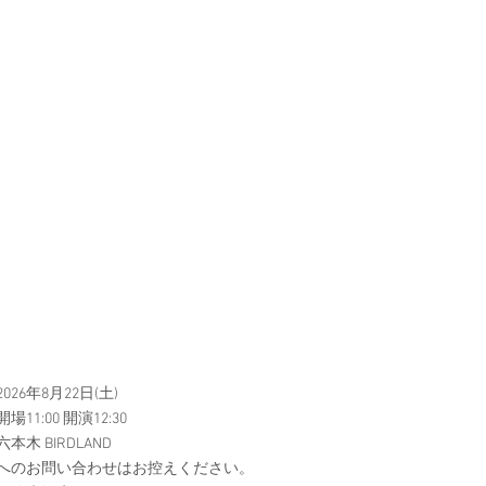
026年8月22日(土)
11:00 開演12:30
本木 BIRDLAND
へのお問い合わせはお控えください。