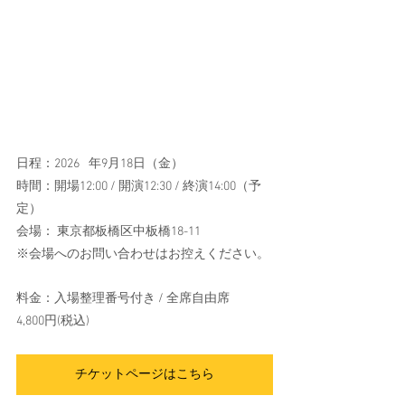
日程：2026	年9月18日（金）
時間：開場12:00 / 開演12:30 / 終演14:00（予
定）
会場： 東京都板橋区中板橋18-11
※会場へのお問い合わせはお控えください。
料金：入場整理番号付き / 全席自由席
4,800円(税込)
チケットページはこちら