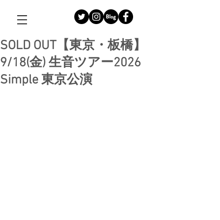
SOLD OUT【東京・板橋】
9/18(金) 生音ツアー2026
Simple 東京公演