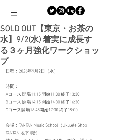
SOLD OUT【東京・お茶の
水】9/2(水) 着実に成長す
る３ヶ月強化ワークショッ
プ
日程：2026年9月2日（水）
時間：
Aコース 開場11:15 開始11:30 終了13:30
Bコース 開場14:15 開始14:30 終了16:30
Cコース開場16:45開始17:00 終了19:00
会場：TANTAN Music School（Ukulele Shop 
TANTAN 地下1階）