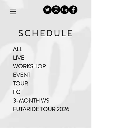
SCHEDULE
ALL
LIVE
WORKSHOP
EVENT
TOUR
FC
3-MONTH WS
FUTARIDE TOUR 2026